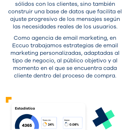
sólidos con los clientes, sino también
construir una base de datos que facilita el
ajuste progresivo de los mensajes según
las necesidades reales de los usuarios.
Como agencia de email marketing, en
Eccuo trabajamos estrategias de email
marketing personalizadas, adaptadas al
tipo de negocio, al público objetivo y al
momento en el que se encuentra cada
cliente dentro del proceso de compra.