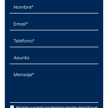
He leído y acepto los términos legales descritos en