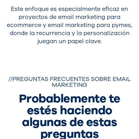
Este enfoque es especialmente eficaz en
proyectos de email marketing para
ecommerce y email marketing para pymes,
donde la recurrencia y la personalización
juegan un papel clave.
//PREGUNTAS FRECUENTES SOBRE EMAIL
MARKETING
Probablemente te
estés haciendo
algunas de estas
preguntas