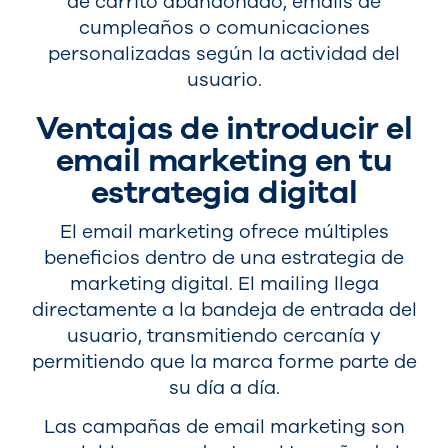
de carrito abandonado, emails de
cumpleaños o comunicaciones
personalizadas según la actividad del
usuario.
Ventajas de introducir el
email marketing en tu
estrategia digital
El email marketing ofrece múltiples
beneficios dentro de una estrategia de
marketing digital. El mailing llega
directamente a la bandeja de entrada del
usuario, transmitiendo cercanía y
permitiendo que la marca forme parte de
su día a día.
Las campañas de email marketing son