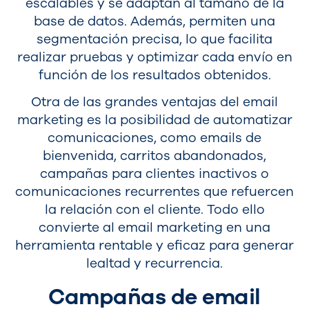
escalables y se adaptan al tamaño de la
base de datos. Además, permiten una
segmentación precisa, lo que facilita
realizar pruebas y optimizar cada envío en
función de los resultados obtenidos.
Otra de las grandes ventajas del email
marketing es la posibilidad de automatizar
comunicaciones, como emails de
bienvenida, carritos abandonados,
campañas para clientes inactivos o
comunicaciones recurrentes que refuercen
la relación con el cliente. Todo ello
convierte al email marketing en una
herramienta rentable y eficaz para generar
lealtad y recurrencia.
Campañas de email