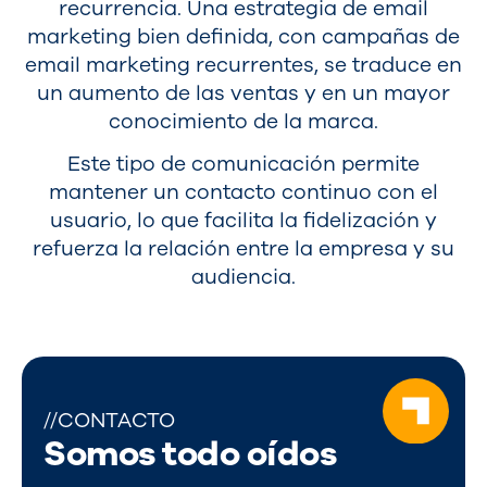
recurrencia. Una estrategia de email
marketing bien definida, con campañas de
email marketing recurrentes, se traduce en
un aumento de las ventas y en un mayor
conocimiento de la marca.
Este tipo de comunicación permite
mantener un contacto continuo con el
usuario, lo que facilita la fidelización y
refuerza la relación entre la empresa y su
audiencia.
//CONTACTO
Somos todo oídos