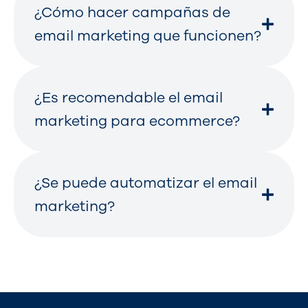
¿Cómo hacer campañas de
email marketing que funcionen?
¿Es recomendable el email
marketing para ecommerce?
¿Se puede automatizar el email
marketing?