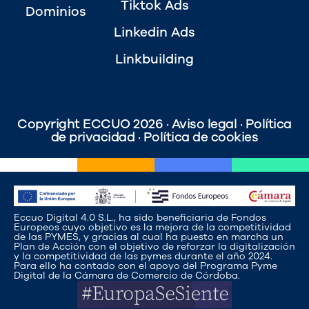
Tiktok Ads
Dominios
Linkedin Ads
Linkbuilding
Copyright ECCUO 2026 ·
Aviso legal
·
Política
de privacidad
·
Política de cookies
Eccuo Digital 4.0 S.L., ha sido beneficiaria de Fondos
Europeos cuyo objetivo es la mejora de la competitividad
de las PYMES, y gracias al cual ha puesto en marcha un
Plan de Acción con el objetivo de reforzar la digitalización
y la competitividad de las pymes durante el año 2024.
Para ello ha contado con el apoyo del Programa Pyme
Digital de la Cámara de Comercio de Córdoba.