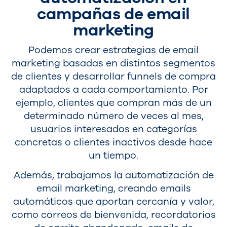
campañas de email
marketing
Podemos crear estrategias de email
marketing basadas en distintos segmentos
de clientes y desarrollar funnels de compra
adaptados a cada comportamiento. Por
ejemplo, clientes que compran más de un
determinado número de veces al mes,
usuarios interesados en categorías
concretas o clientes inactivos desde hace
un tiempo.
Además, trabajamos la automatización de
email marketing, creando emails
automáticos que aportan cercanía y valor,
como correos de bienvenida, recordatorios