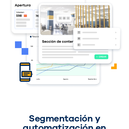
Segmentación y
automatización en