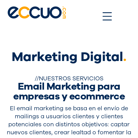
Ir
al
contenido
Marketing Digital
.
//NUESTROS SERVICIOS
Email Marketing para
empresas y ecommerce
El email marketing se basa en el envío de
mailings a usuarios clientes y clientes
potenciales con distintos objetivos: captar
nuevos clientes, crear lealtad o fomentar la