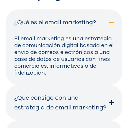
¿Qué es el email marketing?
El email marketing es una estrategia
de comunicación digital basada en el
envío de correos electrónicos a una
base de datos de usuarios con fines
comerciales, informativos o de
fidelización.
¿Qué consigo con una
estrategia de email marketing?