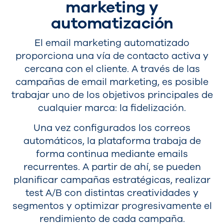
marketing y
automatización
El email marketing automatizado
proporciona una vía de contacto activa y
cercana con el cliente. A través de las
campañas de email marketing, es posible
trabajar uno de los objetivos principales de
cualquier marca: la fidelización.
Una vez configurados los correos
automáticos, la plataforma trabaja de
forma continua mediante emails
recurrentes. A partir de ahí, se pueden
planificar campañas estratégicas, realizar
test A/B con distintas creatividades y
segmentos y optimizar progresivamente el
rendimiento de cada campaña.