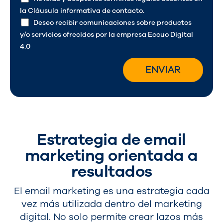
la
Cláusula informativa de contacto
.
Deseo recibir comunicaciones sobre productos
y/o servicios ofrecidos por la empresa Eccuo Digital
4.0
Estrategia de email
marketing orientada a
resultados
El email marketing es una estrategia cada
vez más utilizada dentro del marketing
digital. No solo permite crear lazos más