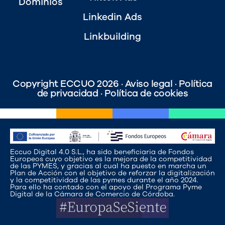
Dominios
Linkedin Ads
Linkbuilding
Copyright ECCUO 2026 ·
Aviso legal
·
Política
de privacidad
·
Política de cookies
Eccuo Digital 4.0 S.L., ha sido beneficiaria de Fondos
Europeos cuyo objetivo es la mejora de la competitividad
de las PYMES, y gracias al cual ha puesto en marcha un
Plan de Acción con el objetivo de reforzar la digitalización
y la competitividad de las pymes durante el año 2024.
Para ello ha contado con el apoyo del Programa Pyme
Digital de la Cámara de Comercio de Córdoba.