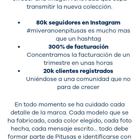
transmitir la nueva colección.
80k seguidores en Instagram
#miveranoenpitusas es mucho mas
que un hashtag
300% de facturación
Concentramos la facturación de un
trimestre en unas horas
20k clientes registrados
Uniéndose a una comunidad que no
para de crecer
En todo momento se ha cuidado cada
detalle de la marca. Cada modelo que se
ha fabricado, cada color elegido, cada foto
hecha, cada mensaje escrito… todo debe
formar parte de Pitusas e identificarse con