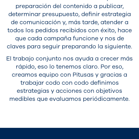
preparación del contenido a publicar,
determinar presupuesto, definir estrategia
de comunicación y, más tarde, atender a
todos los pedidos recibidos con éxito, hace
que cada campaña funcione y nos de
claves para seguir preparando la siguiente.
El trabajo conjunto nos ayuda a crecer más
rápido, eso lo tenemos claro. Por eso,
creamos equipo con Pitusas y gracias a
trabajar codo con codo definimos
estrategias y acciones con objetivos
medibles que evaluamos periódicamente.