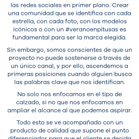
las redes sociales en primer plano. Crear
una comunidad que se identifica con cada
estrella, con cada foto, con los modelos
icónicos o con un #veranoenpitusas es
fundamental para ser la marca elegida.
Sin embargo, somos conscientes de que un
proyecto no puede sostenerse a través de
un único canal, y por ello, ascendemos a
primeras posiciones cuando alguien busca
las palabras clave que nos identifican.
No solo nos enfocamos en el tipo de
calzado, si no que nos enfocamos en
ampliar el alcance al que podemos aspirar.
Todo esto se ve acompañado con un
producto de calidad que supone el punto
diferenciador para que el cliente se decida