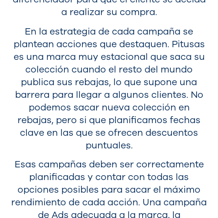
a realizar su compra.
En la estrategia de cada campaña se
plantean acciones que destaquen. Pitusas
es una marca muy estacional que saca su
colección cuando el resto del mundo
publica sus rebajas, lo que supone una
barrera para llegar a algunos clientes. No
podemos sacar nueva colección en
rebajas, pero si que planificamos fechas
clave en las que se ofrecen descuentos
puntuales.
Esas campañas deben ser correctamente
planificadas y contar con todas las
opciones posibles para sacar el máximo
rendimiento de cada acción. Una campaña
de Ads adecuada a la marca, la