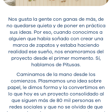
Nos gusta la gente con ganas de más, de
no quedarse quieta y de poner en práctica
sus ideas. Por eso, cuando conocimos a
alguien que había soñado con crear una
marca de zapatos y estaba haciendo
realidad ese sueño, nos enamoramos del
proyecto desde el primer momento. Sí,
hablamos de Pitusas.
Caminamos de la mano desde los
comienzos. Plasmamos una idea sobre
papel, le dimos forma y la convertimos en
lo que hoy es un proyecto consolidado al
que siguen más de 80 mil personas en
redes sociales y que no se olvida de que