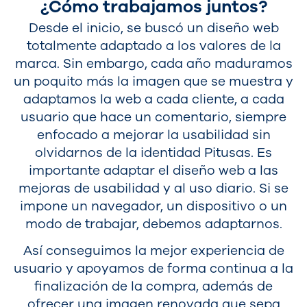
¿Cómo trabajamos juntos?
Desde el inicio, se buscó un diseño web
totalmente adaptado a los valores de la
marca. Sin embargo, cada año maduramos
un poquito más la imagen que se muestra y
adaptamos la web a cada cliente, a cada
usuario que hace un comentario, siempre
enfocado a mejorar la usabilidad sin
olvidarnos de la identidad Pitusas. Es
importante adaptar el diseño web a las
mejoras de usabilidad y al uso diario. Si se
impone un navegador, un dispositivo o un
modo de trabajar, debemos adaptarnos.
Así conseguimos la mejor experiencia de
usuario y apoyamos de forma continua a la
finalización de la compra, además de
ofrecer una imagen renovada que sepa