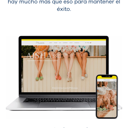
hay mucho más que eso para mantener el
éxito.