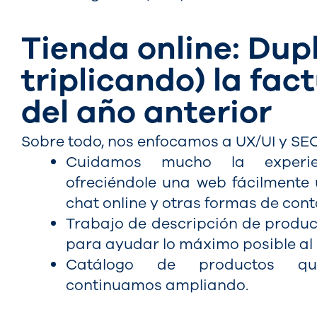
Tienda online: Dup
triplicando) la fac
del año anterior
Sobre todo, nos enfocamos a UX/UI y SEO.
Cuidamos mucho la experie
ofreciéndole una web fácilmente 
chat online y otras formas de cont
Trabajo de descripción de produc
para ayudar lo máximo posible al
Catálogo de productos qu
continuamos ampliando.