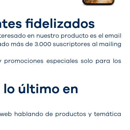
tes fidelizados
nteresado en nuestro producto es el email
do más de 3.000 suscriptores al mailing
promociones especiales solo para los
 lo último en
la web hablando de productos y temática