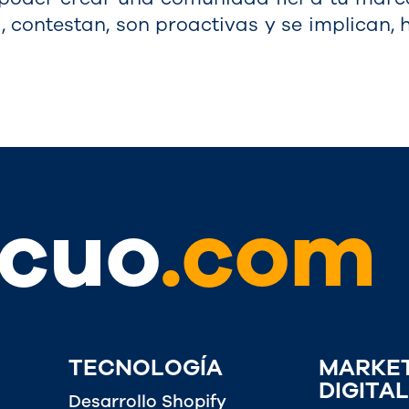
, contestan, son proactivas y se implican
cuo
.com
TECNOLOGÍA
MARKE
DIGITAL
Desarrollo Shopify