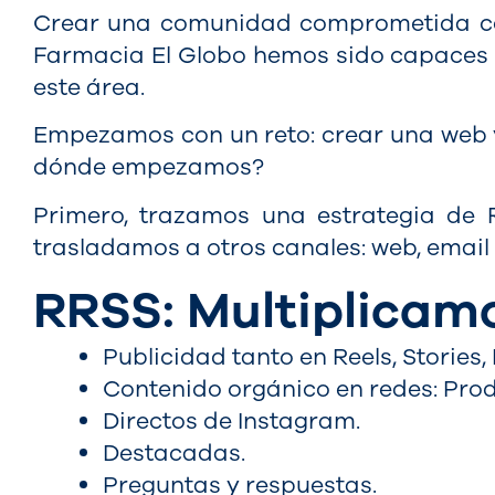
Crear una comunidad comprometida con 
Farmacia El Globo hemos sido capaces d
este área.
Empezamos con un reto: crear una web y
dónde empezamos?
Primero, trazamos una estrategia de 
trasladamos a otros canales: web, email 
RRSS: Multiplicamo
Publicidad tanto en Reels, Stories
Contenido orgánico en redes: Prod
Directos de Instagram.
Destacadas.
Preguntas y respuestas.