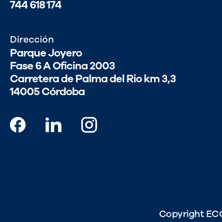
744 618 174
Dirección
Parque Joyero
Fase 6 A Oficina 2003
Carretera de Palma del Rio km 3,3
14005 Córdoba
Copyright EC