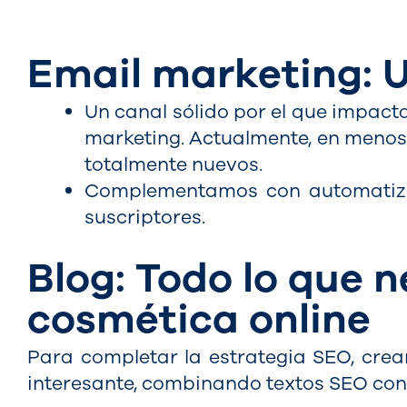
Email marketing: U
Un canal sólido por el que impacta
marketing. Actualmente, en menos
totalmente nuevos.
Complementamos con automatizac
suscriptores.
Blog: Todo lo que n
cosmética online
Para completar la estrategia SEO, crea
interesante, combinando textos SEO con